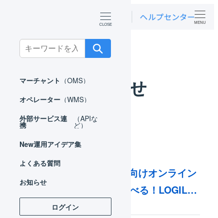
MENU
ホーム
お知らせ
Search
for:
お知らせ
マーチャント
（OMS）
オペレーター
（WMS）
外部サービス連
（APIな
携
ど）
New
運用アイデア集
2026年08月07日
よくある質問
LOGILESSご利用者さま向けオンライン
お知らせ
セミナー「仕組みから学べる！LOGIL…
ログイン